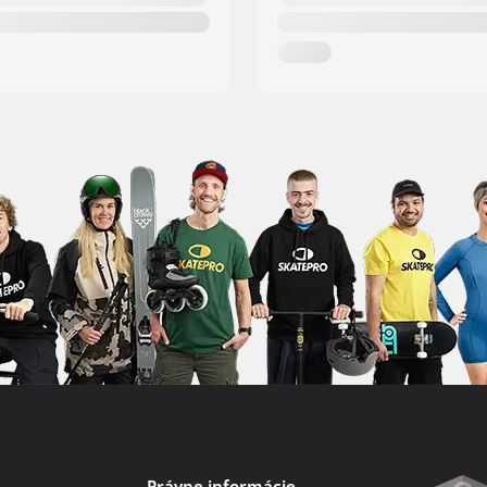
Právne informácie