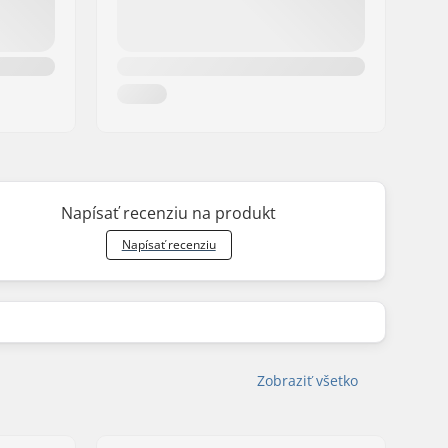
Napísať recenziu na produkt
Napísať recenziu
Zobraziť všetko