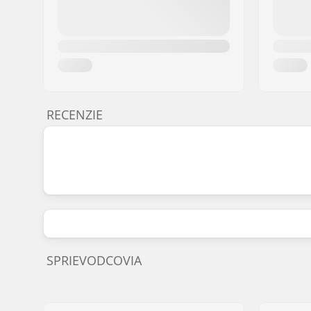
RECENZIE
SPRIEVODCOVIA