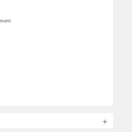
 mohli