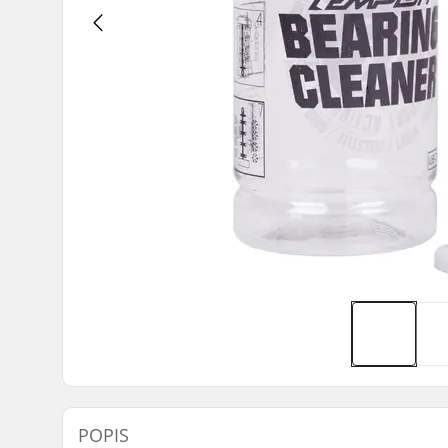
POPIS