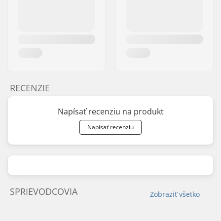
RECENZIE
Napísať recenziu na produkt
Napísať recenziu
SPRIEVODCOVIA
Zobraziť všetko