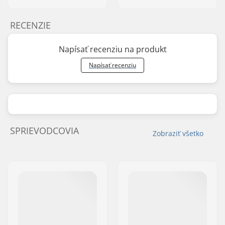
RECENZIE
Napísať recenziu na produkt
Napísať recenziu
SPRIEVODCOVIA
Zobraziť všetko