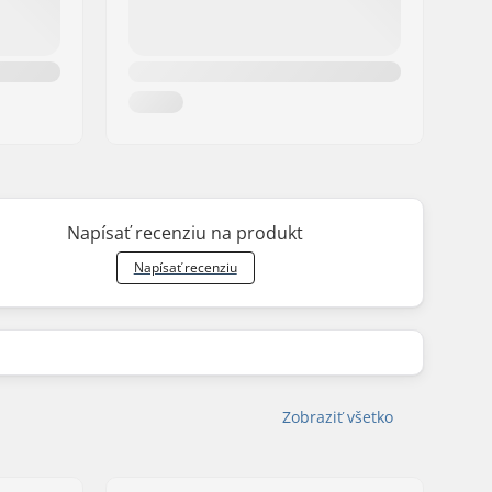
Napísať recenziu na produkt
Napísať recenziu
Zobraziť všetko