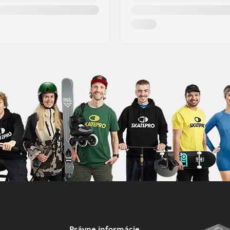
Právne informácie