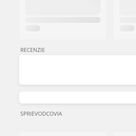
RECENZIE
SPRIEVODCOVIA