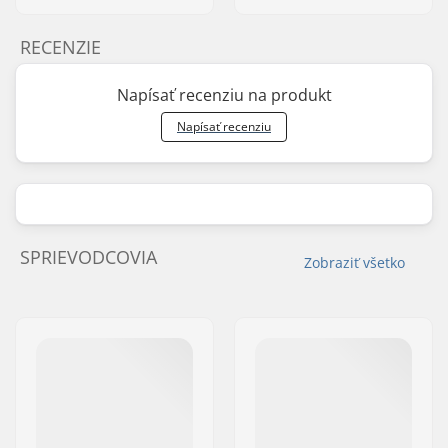
RECENZIE
Napísať recenziu na produkt
Napísať recenziu
SPRIEVODCOVIA
Zobraziť všetko