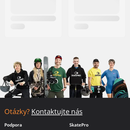
Otázky?
Kontaktujte nás
Podpora
SkatePro