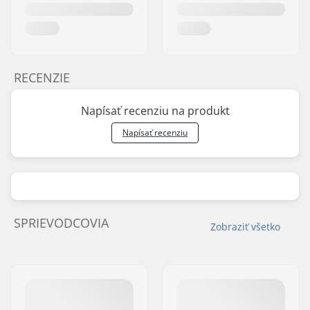
RECENZIE
Napísať recenziu na produkt
Napísať recenziu
SPRIEVODCOVIA
Zobraziť všetko