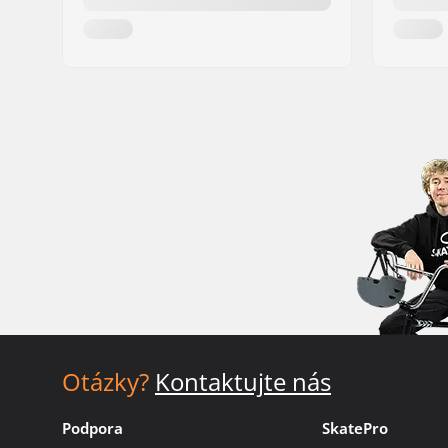
Otázky?
Kontaktujte nás
Podpora
SkatePro