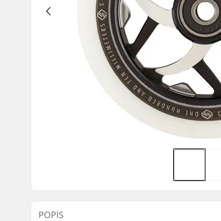
POPIS