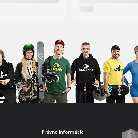
Právne informácie