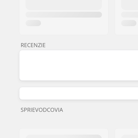
RECENZIE
SPRIEVODCOVIA