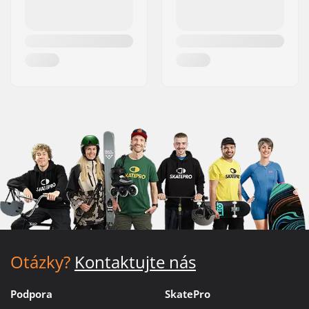
Otázky?
Kontaktujte nás
Podpora
SkatePro