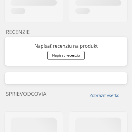
RECENZIE
Napísať recenziu na produkt
Napísať recenziu
SPRIEVODCOVIA
Zobraziť všetko