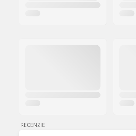
RECENZIE