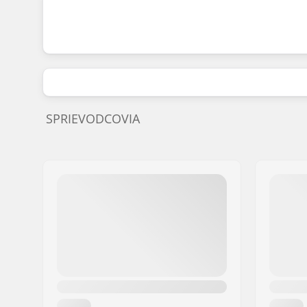
SPRIEVODCOVIA