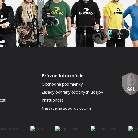
Právne informácie
Obchodné podmienky
Zásady ochrany osobných údajov
osti
Prístupnosť
Nastavenia súborov cookie