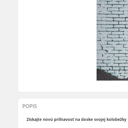
POPIS
Získajte novú priľnavosť na doske svojej kolobežky