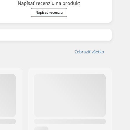
Napísať recenziu na produkt
Napísať recenziu
Zobraziť všetko