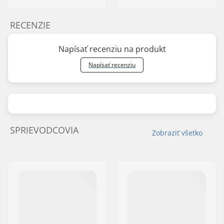
RECENZIE
Napísať recenziu na produkt
Napísať recenziu
SPRIEVODCOVIA
Zobraziť všetko