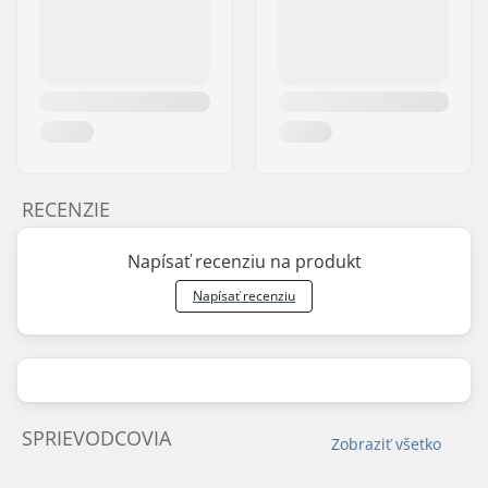
RECENZIE
Napísať recenziu na produkt
Napísať recenziu
SPRIEVODCOVIA
Zobraziť všetko