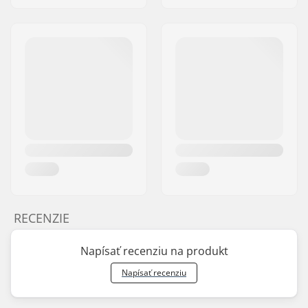
RECENZIE
Napísať recenziu na produkt
Napísať recenziu