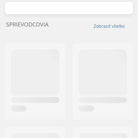
SPRIEVODCOVIA
Zobraziť všetko