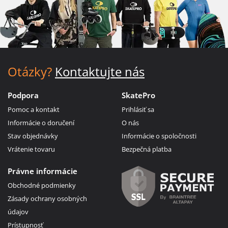
Otázky?
Kontaktujte nás
Podpora
SkatePro
Pomoc a kontakt
Prihlásiť sa
Informácie o doručení
O nás
Stav objednávky
Informácie o spoločnosti
Vrátenie tovaru
Bezpečná platba
Právne informácie
Obchodné podmienky
Zásady ochrany osobných
údajov
Prístupnosť