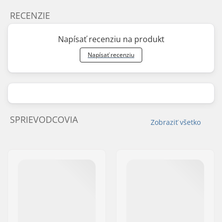
RECENZIE
Napísať recenziu na produkt
Napísať recenziu
SPRIEVODCOVIA
Zobraziť všetko