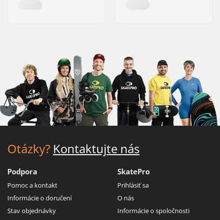
Otázky?
Kontaktujte nás
Podpora
SkatePro
Pomoc a kontakt
Prihlásiť sa
Informácie o doručení
O nás
Stav objednávky
Informácie o spoločnosti