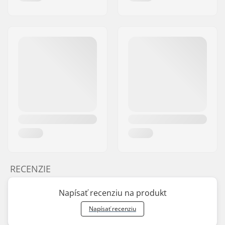
RECENZIE
Napísať recenziu na produkt
Napísať recenziu