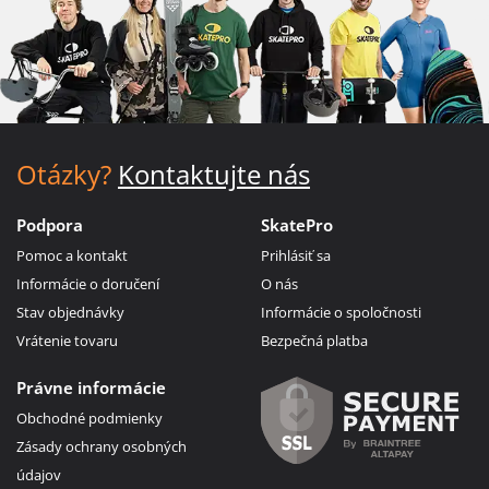
Otázky?
Kontaktujte nás
Podpora
SkatePro
Pomoc a kontakt
Prihlásiť sa
Informácie o doručení
O nás
Stav objednávky
Informácie o spoločnosti
Vrátenie tovaru
Bezpečná platba
Právne informácie
Obchodné podmienky
Zásady ochrany osobných
údajov