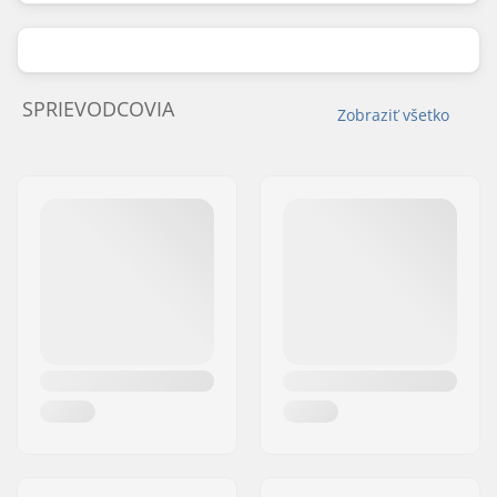
SPRIEVODCOVIA
Zobraziť všetko