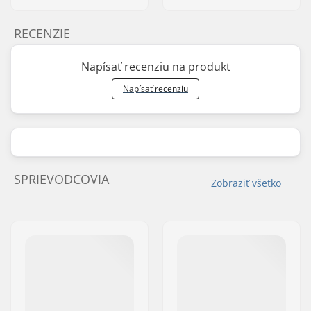
RECENZIE
Napísať recenziu na produkt
Napísať recenziu
SPRIEVODCOVIA
Zobraziť všetko