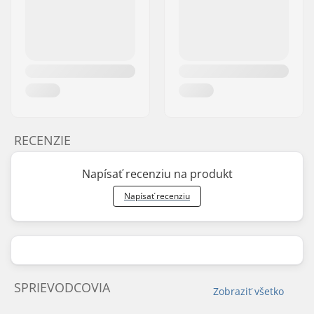
RECENZIE
Napísať recenziu na produkt
Napísať recenziu
SPRIEVODCOVIA
Zobraziť všetko