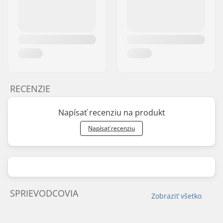
RECENZIE
Napísať recenziu na produkt
Napísať recenziu
SPRIEVODCOVIA
Zobraziť všetko