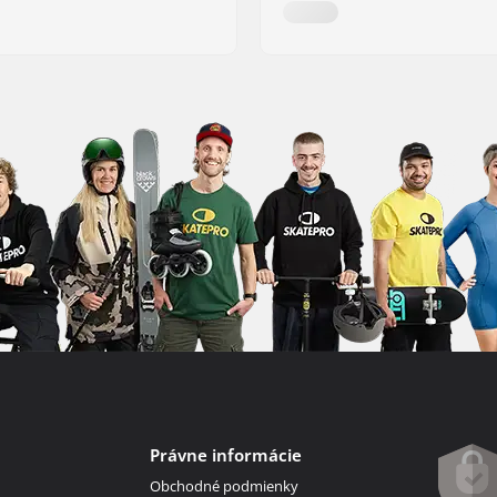
Právne informácie
Obchodné podmienky