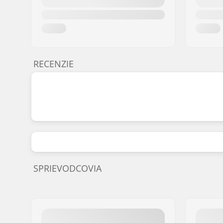
RECENZIE
SPRIEVODCOVIA