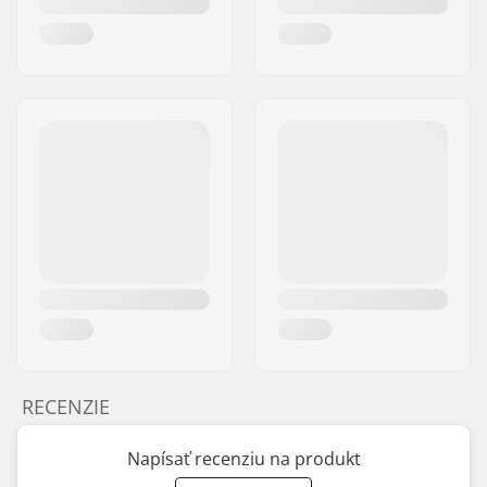
RECENZIE
Napísať recenziu na produkt