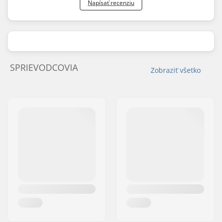
Napísať recenziu
SPRIEVODCOVIA
Zobraziť všetko