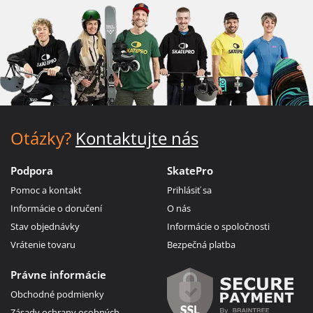
Otázky?
Kontaktujte nás
Podpora
SkatePro
Pomoc a kontakt
Prihlásiť sa
Informácie o doručení
O nás
Stav objednávky
Informácie o spoločnosti
Vrátenie tovaru
Bezpečná platba
Právne informácie
Obchodné podmienky
Zásady ochrany osobných