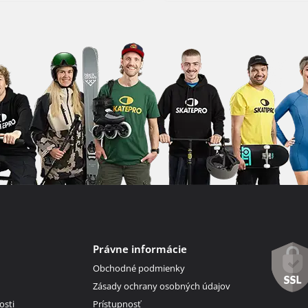
Právne informácie
Obchodné podmienky
Zásady ochrany osobných údajov
osti
Prístupnosť