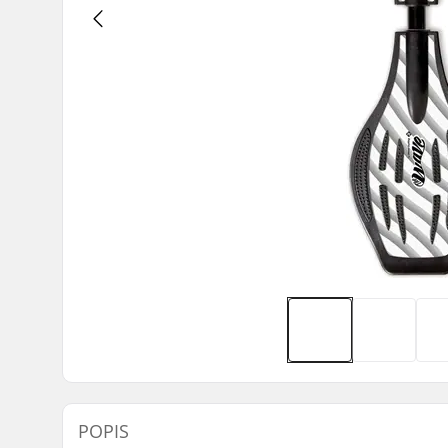
POPIS