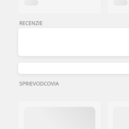
RECENZIE
SPRIEVODCOVIA