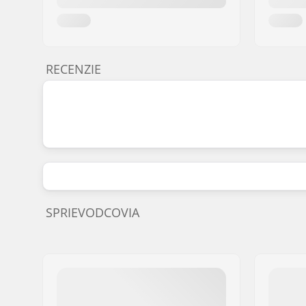
RECENZIE
SPRIEVODCOVIA