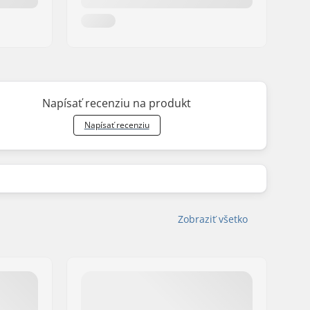
Napísať recenziu na produkt
Napísať recenziu
Zobraziť všetko