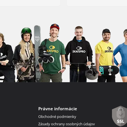
Právne informácie
Obchodné podmienky
Zásady ochrany osobných údajov