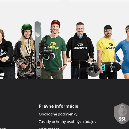
Právne informácie
Obchodné podmienky
Zásady ochrany osobných údajov
osti
Prístupnosť