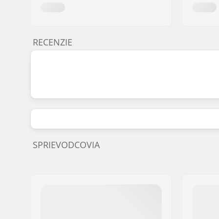
RECENZIE
SPRIEVODCOVIA