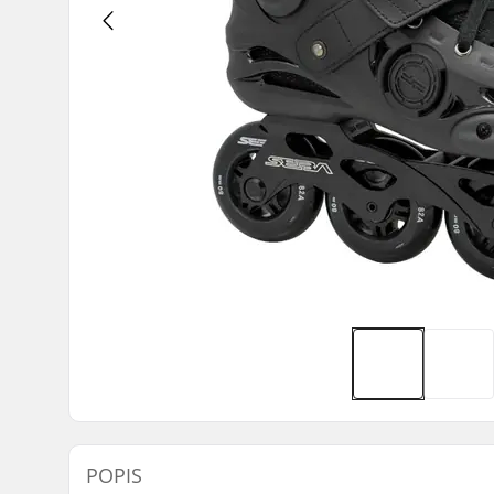
POPIS