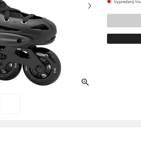
Vypredaný tov