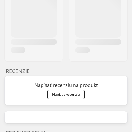
RECENZIE
Napísať recenziu na produkt
Napísať recenziu