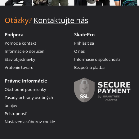
Otázky?
Kontaktujte nás
Podpora
SkatePro
Pomoc a kontakt
Prihlásiť sa
Informácie o doručení
O nás
Stav objednávky
Informácie o spoločnosti
Vrátenie tovaru
Bezpečná platba
Právne informácie
Obchodné podmienky
Zásady ochrany osobných
údajov
Prístupnosť
Nastavenia súborov cookie