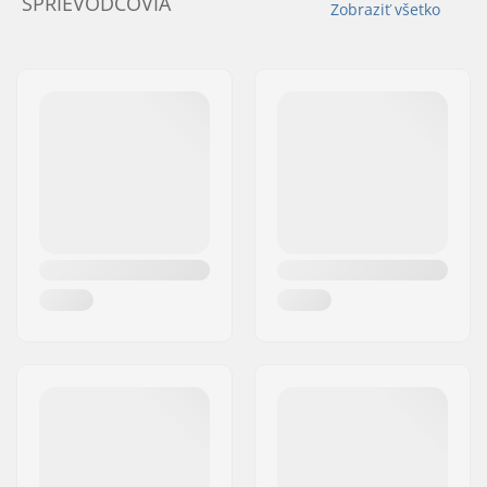
SPRIEVODCOVIA
Zobraziť všetko