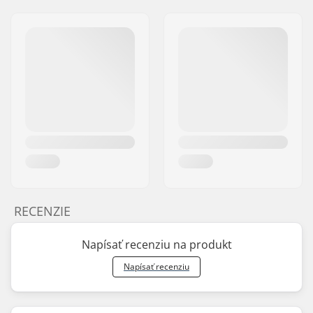
RECENZIE
Napísať recenziu na produkt
Napísať recenziu