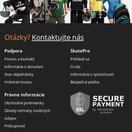
Otázky?
Kontaktujte nás
Podpora
SkatePro
Pomoc a kontakt
Prihlásiť sa
Informácie o doručení
O nás
Stav objednávky
Informácie o spoločnosti
Vrátenie tovaru
Bezpečná platba
Právne informácie
Obchodné podmienky
Zásady ochrany osobných
údajov
Prístupnosť