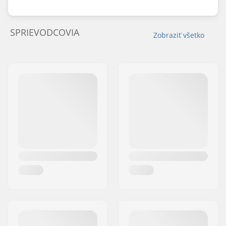
SPRIEVODCOVIA
Zobraziť všetko