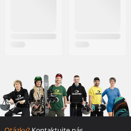
Otázky?
Kontaktujte nás