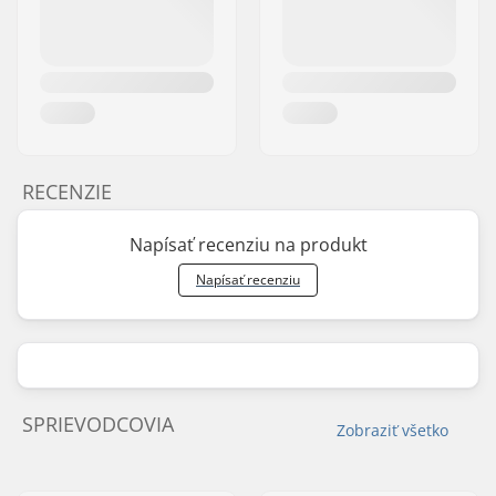
RECENZIE
Napísať recenziu na produkt
Napísať recenziu
SPRIEVODCOVIA
Zobraziť všetko