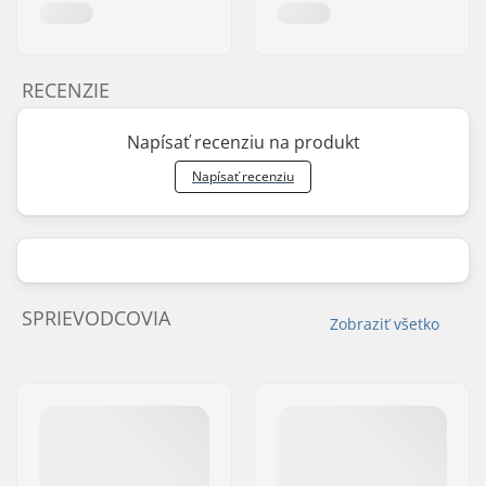
RECENZIE
Napísať recenziu na produkt
Napísať recenziu
SPRIEVODCOVIA
Zobraziť všetko